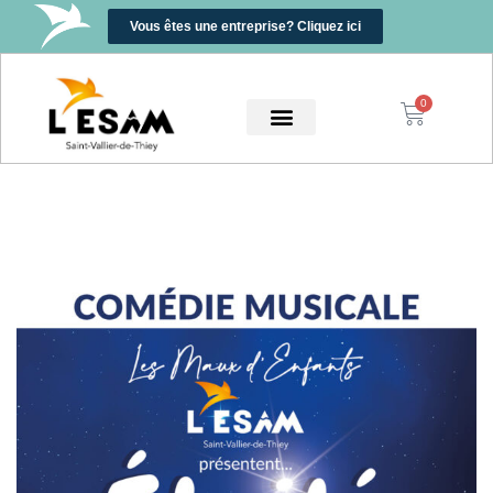
Vous êtes une entreprise? Cliquez ici
0
0,00
€