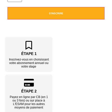
S'INSCRIRE
ÉTAPE 1
Inscrivez-vous en choisissant
votre abonnement annuel ou
votre stage
ÉTAPE 2
Payez en ligne par CB (en 1
ou 3 fois) ou sur place à
L'ESAM pour les autres
moyens de paiement