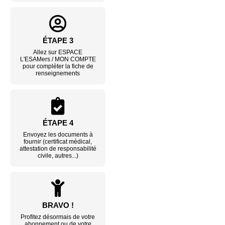
ÉTAPE 3
Allez sur ESPACE
L'ESAMers / MON COMPTE
pour compléter la fiche de
renseignements
ÉTAPE 4
Envoyez les documents à
fournir (certificat médical,
attestation de responsabilité
civile, autres...)
BRAVO !
Profitez désormais de votre
abonnement ou de votre