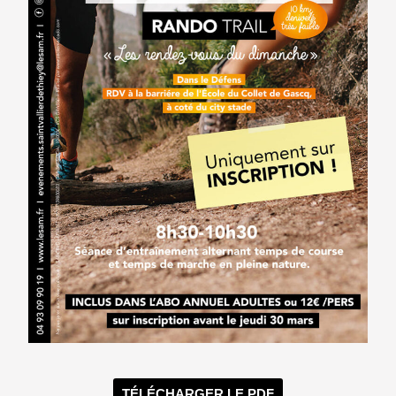
TÉLÉCHARGER LE PDF