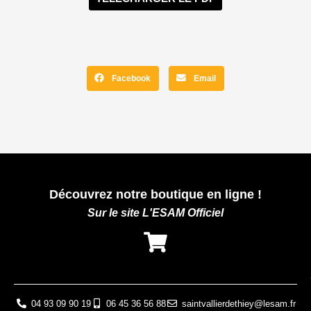
Facebook
Email
Découvrez notre boutique en ligne !
Sur le site L'ESAM Officiel
04 93 09 90 19
06 45 36 56 88
saintvallierdethiey@lesam.fr