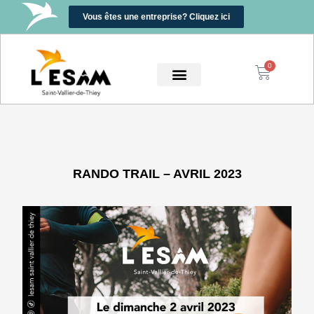
Vous êtes une entreprise? Cliquez ici
0
0,00
€
RANDO TRAIL – AVRIL 2023